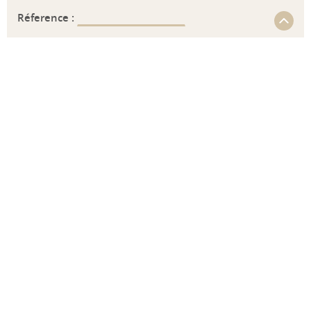
Réference :