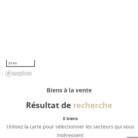
20 km
Biens à la vente
Résultat de
recherche
0
biens
Utilisez la carte pour sélectionner les secteurs qui vous
intéressent