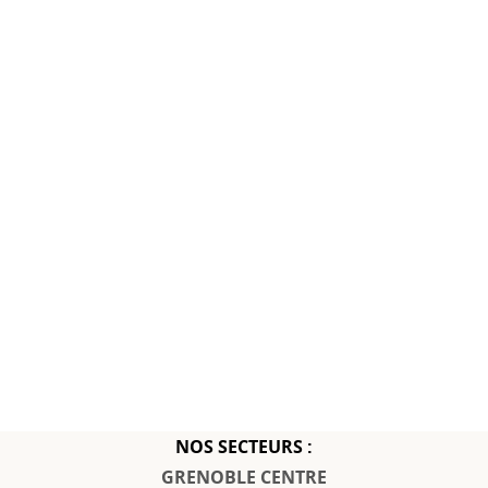
NOS SECTEURS :
GRENOBLE CENTRE