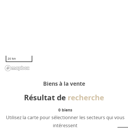
20 km
Biens à la vente
Résultat de
recherche
0
biens
Utilisez la carte pour sélectionner les secteurs qui vous
intéressent