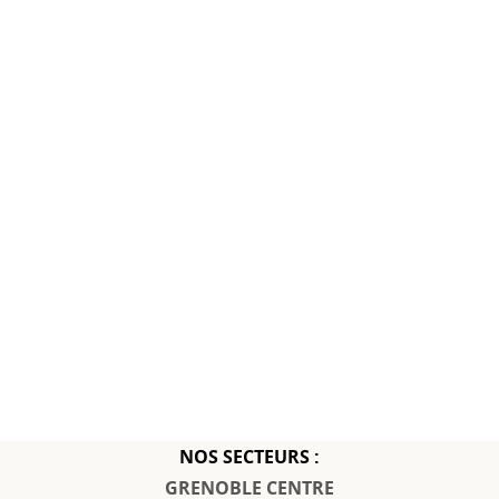
NOS SECTEURS :
GRENOBLE CENTRE