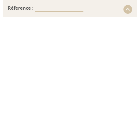
Réference :