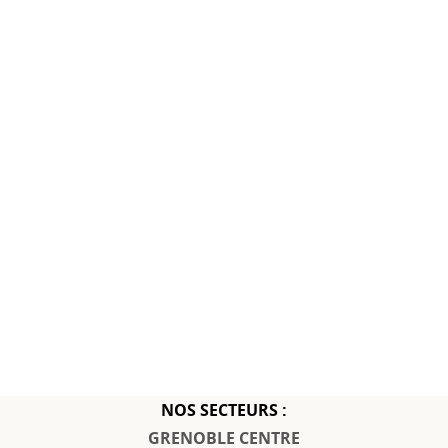
NOS SECTEURS :
GRENOBLE CENTRE