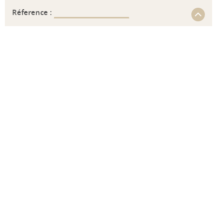
Réference :