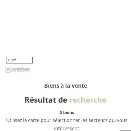
20 km
Biens à la vente
Résultat de
recherche
0
biens
Utilisez la carte pour sélectionner les secteurs qui vous
intéressent