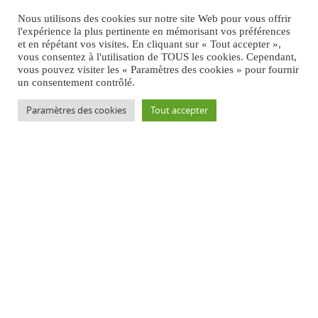
Nous utilisons des cookies sur notre site Web pour vous offrir
l'expérience la plus pertinente en mémorisant vos préférences
et en répétant vos visites. En cliquant sur « Tout accepter »,
vous consentez à l'utilisation de TOUS les cookies. Cependant,
vous pouvez visiter les « Paramètres des cookies » pour fournir
un consentement contrôlé.
Paramètres des cookies
Tout accepter