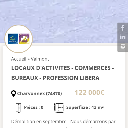
Accueil
»
Valmont
LOCAUX D'ACTIVITES - COMMERCES -
BUREAUX - PROFESSION LIBERA
122 000€
Charvonnex (74370)
Piéces : 0
Superficie : 43 m²
Démolition en septembre - Nous démarrons par