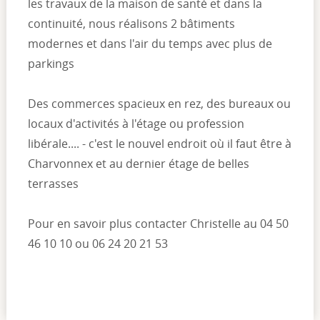
les travaux de la maison de santé et dans la
continuité, nous réalisons 2 bâtiments
modernes et dans l'air du temps avec plus de
parkings
Des commerces spacieux en rez, des bureaux ou
locaux d'activités à l'étage ou profession
libérale.... - c'est le nouvel endroit où il faut être à
Charvonnex et au dernier étage de belles
terrasses
Pour en savoir plus contacter Christelle au 04 50
46 10 10 ou 06 24 20 21 53