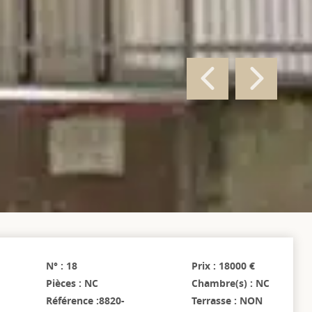
N° : 18
Prix : 18000 €
Pièces : NC
Chambre(s) : NC
Référence :8820-
Terrasse : NON