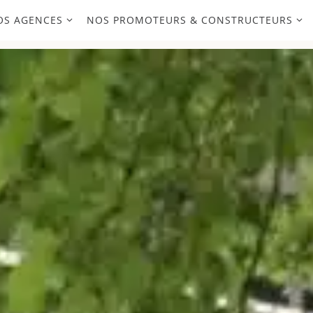
OS AGENCES
NOS PROMOTEURS & CONSTRUCTEURS