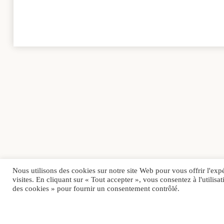
Nous utilisons des cookies sur notre site Web pour vous offrir l'exp
visites. En cliquant sur « Tout accepter », vous consentez à l'utili
des cookies » pour fournir un consentement contrôlé.