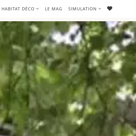
FAVORIS
HABITAT DÉCO
LE MAG
SIMULATION