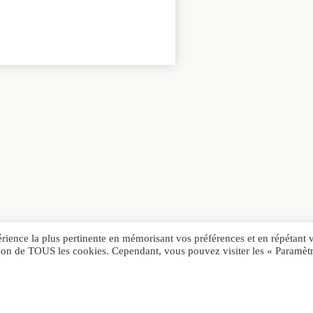
érience la plus pertinente en mémorisant vos préférences et en répétant 
sation de TOUS les cookies. Cependant, vous pouvez visiter les « Paramèt