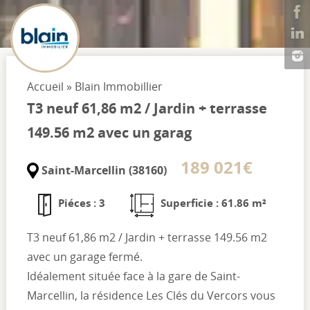
Accueil
»
Blain Immobillier
T3 neuf 61,86 m2 / Jardin + terrasse
149.56 m2 avec un garag
189 021€
Saint-Marcellin (38160)
Piéces : 3
Superficie : 61.86 m²
T3 neuf 61,86 m2 / Jardin + terrasse 149.56 m2
avec un garage fermé.
Idéalement située face à la gare de Saint-
Marcellin, la résidence Les Clés du Vercors vous