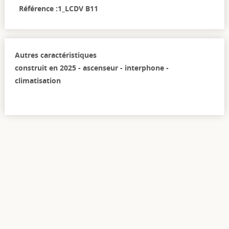
Référence :1_LCDV B11
Autres caractéristiques
construit en 2025 - ascenseur - interphone -
climatisation