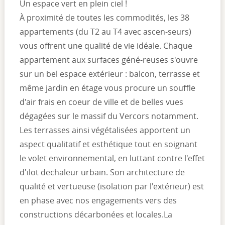
Un espace vert en plein ciel !
À proximité de toutes les commodités, les 38
appartements (du T2 au T4 avec ascen-seurs)
vous offrent une qualité de vie idéale. Chaque
appartement aux surfaces géné-reuses s'ouvre
sur un bel espace extérieur : balcon, terrasse et
même jardin en étage vous procure un souffle
d'air frais en coeur de ville et de belles vues
dégagées sur le massif du Vercors notamment.
Les terrasses ainsi végétalisées apportent un
aspect qualitatif et esthétique tout en soignant
le volet environnemental, en luttant contre l'effet
d'ilot dechaleur urbain. Son architecture de
qualité et vertueuse (isolation par l'extérieur) est
en phase avec nos engagements vers des
constructions décarbonées et locales.La