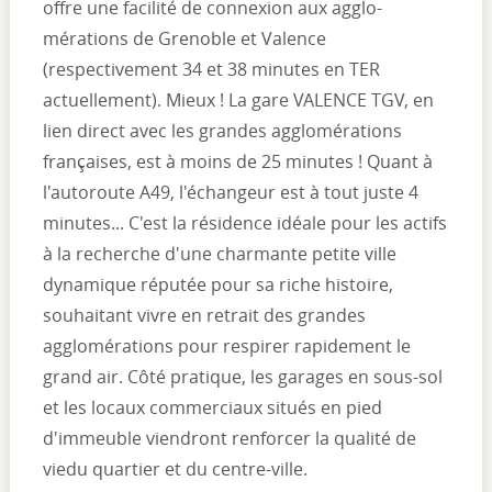
offre une facilité de connexion aux agglo-
mérations de Grenoble et Valence
(respectivement 34 et 38 minutes en TER
actuellement). Mieux ! La gare VALENCE TGV, en
lien direct avec les grandes agglomérations
françaises, est à moins de 25 minutes ! Quant à
l'autoroute A49, l'échangeur est à tout juste 4
minutes... C'est la résidence idéale pour les actifs
à la recherche d'une charmante petite ville
dynamique réputée pour sa riche histoire,
souhaitant vivre en retrait des grandes
agglomérations pour respirer rapidement le
grand air. Côté pratique, les garages en sous-sol
et les locaux commerciaux situés en pied
d'immeuble viendront renforcer la qualité de
viedu quartier et du centre-ville.