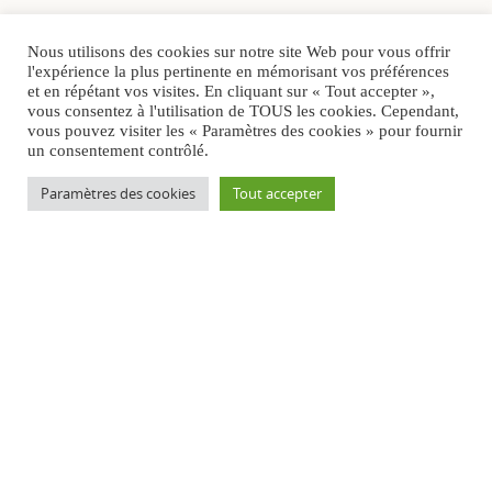
Nous utilisons des cookies sur notre site Web pour vous offrir
l'expérience la plus pertinente en mémorisant vos préférences
et en répétant vos visites. En cliquant sur « Tout accepter »,
vous consentez à l'utilisation de TOUS les cookies. Cependant,
vous pouvez visiter les « Paramètres des cookies » pour fournir
un consentement contrôlé.
Paramètres des cookies
Tout accepter