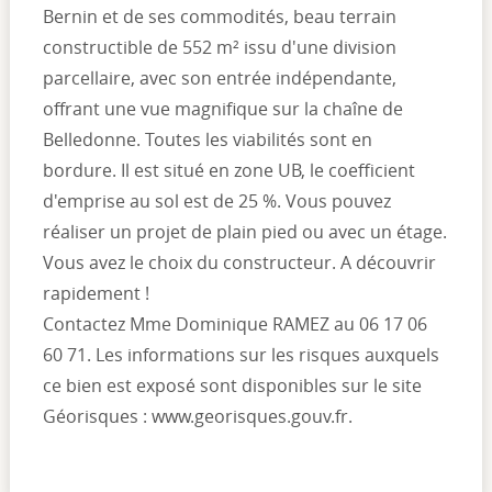
Bernin et de ses commodités, beau terrain
constructible de 552 m² issu d'une division
parcellaire, avec son entrée indépendante,
offrant une vue magnifique sur la chaîne de
Belledonne. Toutes les viabilités sont en
bordure. Il est situé en zone UB, le coefficient
d'emprise au sol est de 25 %. Vous pouvez
réaliser un projet de plain pied ou avec un étage.
Vous avez le choix du constructeur. A découvrir
rapidement !
Contactez Mme Dominique RAMEZ au 06 17 06
60 71. Les informations sur les risques auxquels
ce bien est exposé sont disponibles sur le site
Géorisques : www.georisques.gouv.fr.