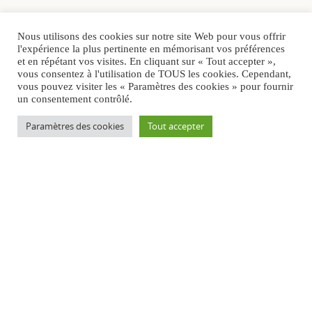
Nous utilisons des cookies sur notre site Web pour vous offrir
l'expérience la plus pertinente en mémorisant vos préférences
et en répétant vos visites. En cliquant sur « Tout accepter »,
vous consentez à l'utilisation de TOUS les cookies. Cependant,
vous pouvez visiter les « Paramètres des cookies » pour fournir
un consentement contrôlé.
Paramètres des cookies
Tout accepter