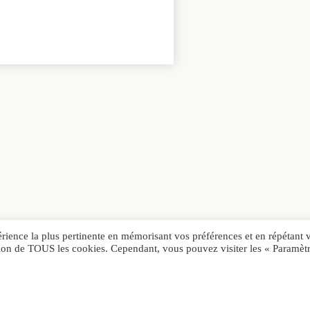
érience la plus pertinente en mémorisant vos préférences et en répétant 
sation de TOUS les cookies. Cependant, vous pouvez visiter les « Paramèt