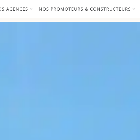
OS AGENCES
NOS PROMOTEURS & CONSTRUCTEURS