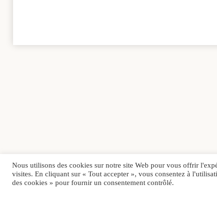
Nous utilisons des cookies sur notre site Web pour vous offrir l'exp
visites. En cliquant sur « Tout accepter », vous consentez à l'utili
des cookies » pour fournir un consentement contrôlé.