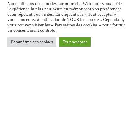
Nous utilisons des cookies sur notre site Web pour vous offrir
l'expérience la plus pertinente en mémorisant vos préférences
et en répétant vos visites. En cliquant sur « Tout accepter »,
vous consentez à l'utilisation de TOUS les cookies. Cependant,
vous pouvez visiter les « Paramètres des cookies » pour fournir
un consentement contrôlé.
Paramètres des cookies
Tout accepter