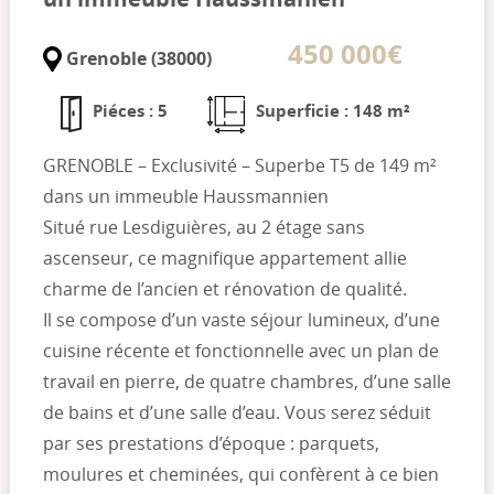
450 000€
Grenoble (38000)
Piéces : 5
Superficie : 148 m²
GRENOBLE – Exclusivité – Superbe T5 de 149 m²
dans un immeuble Haussmannien
Situé rue Lesdiguières, au 2 étage sans
ascenseur, ce magnifique appartement allie
charme de l’ancien et rénovation de qualité.
Il se compose d’un vaste séjour lumineux, d’une
cuisine récente et fonctionnelle avec un plan de
travail en pierre, de quatre chambres, d’une salle
de bains et d’une salle d’eau. Vous serez séduit
par ses prestations d’époque : parquets,
moulures et cheminées, qui confèrent à ce bien