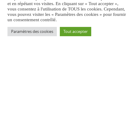
et en répétant vos visites. En cliquant sur « Tout accepter »,
vous consentez à l'utilisation de TOUS les cookies. Cependant,
vous pouvez visiter les « Paramètres des cookies » pour fournir
un consentement contrôlé.
Paramètres des cookies
Tout accepter