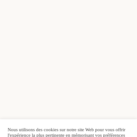
Nous utilisons des cookies sur notre site Web pour vous offrir
l'expérience la plus pertinente en mémorisant vos préférences