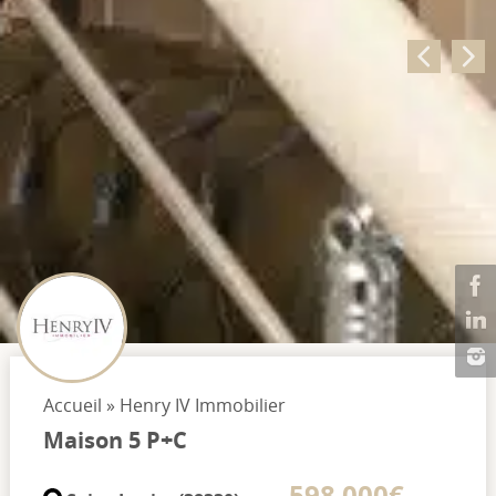
Accueil
»
Henry IV Immobilier
Maison 5 P+C
598 000€