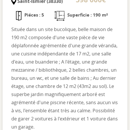
Saint-Ismier (38330)
Piéces : 5
Superficie : 190 m²
Située dans un site bucolique, belle maison de
190 m2 composée d'une vaste pièce de vie
déplafonnée agrémentée d'une grande véranda,
une cuisine indépendante de 17 m2, une salle
d'eau, une buanderie ; A l'étage, une grande
mezzanine / bibliothèque, 2 belles chambres, un
bureau, un wc, et une salle de bains ; Au dernier
étage, une chambre de 12 m2 (43m2 au sol). Le
superbe jardin magnifiquement arboré est
agrémenté d'une piscine récente, sans aucun vis
à vis, l'ensemble étant très au calme. Possibilité
de garer 2 voitures à l'extérieur et 1 voiture dans
un garage.