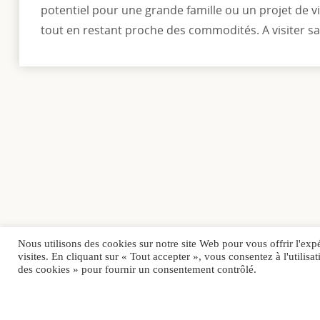
potentiel pour une grande famille ou un projet de v
tout en restant proche des commodités. A visiter sa
Nous utilisons des cookies sur notre site Web pour vous offrir l'exp
visites. En cliquant sur « Tout accepter », vous consentez à l'utili
des cookies » pour fournir un consentement contrôlé.