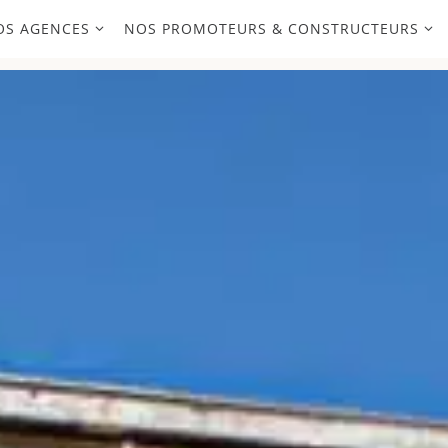
OS AGENCES
NOS PROMOTEURS & CONSTRUCTEURS