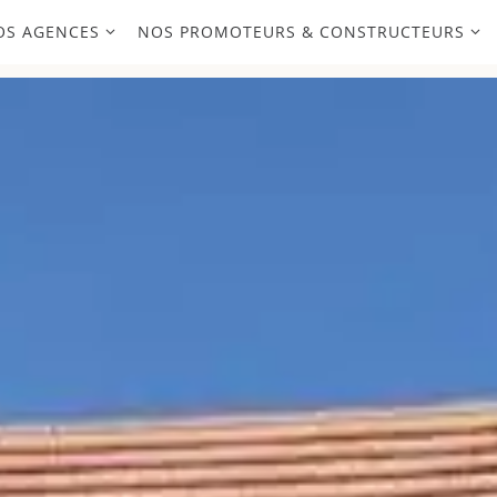
OS AGENCES
NOS PROMOTEURS & CONSTRUCTEURS