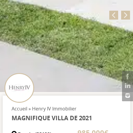
Accueil
»
Henry IV Immobilier
MAGNIFIQUE VILLA DE 2021
985 000€