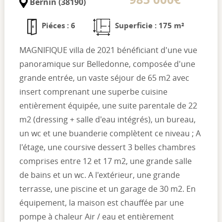
Bernin (38190)
Piéces : 6
Superficie : 175 m²
MAGNIFIQUE villa de 2021 bénéficiant d'une vue
panoramique sur Belledonne, composée d'une
grande entrée, un vaste séjour de 65 m2 avec
insert comprenant une superbe cuisine
entièrement équipée, une suite parentale de 22
m2 (dressing + salle d'eau intégrés), un bureau,
un wc et une buanderie complètent ce niveau ; A
l'étage, une coursive dessert 3 belles chambres
comprises entre 12 et 17 m2, une grande salle
de bains et un wc. A l'extérieur, une grande
terrasse, une piscine et un garage de 30 m2. En
équipement, la maison est chauffée par une
pompe à chaleur Air / eau et entièrement