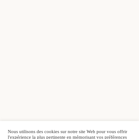
Nous utilisons des cookies sur notre site Web pour vous offrir
l'expérience la plus pertinente en mémorisant vos préférences