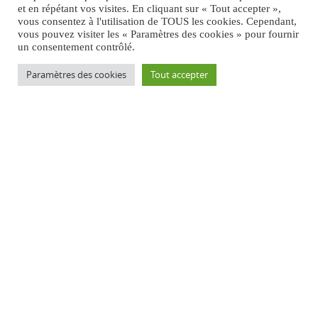
et en répétant vos visites. En cliquant sur « Tout accepter »,
vous consentez à l'utilisation de TOUS les cookies. Cependant,
vous pouvez visiter les « Paramètres des cookies » pour fournir
un consentement contrôlé.
Paramètres des cookies
Tout accepter