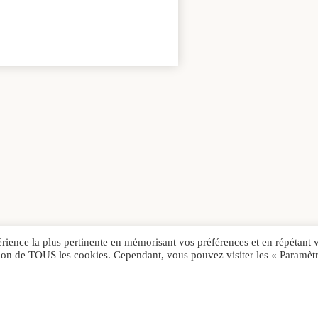
érience la plus pertinente en mémorisant vos préférences et en répétant 
sation de TOUS les cookies. Cependant, vous pouvez visiter les « Paramèt