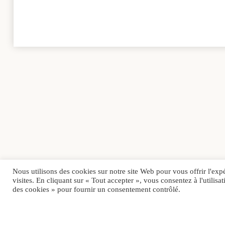
Nous utilisons des cookies sur notre site Web pour vous offrir l'exp
visites. En cliquant sur « Tout accepter », vous consentez à l'utili
des cookies » pour fournir un consentement contrôlé.