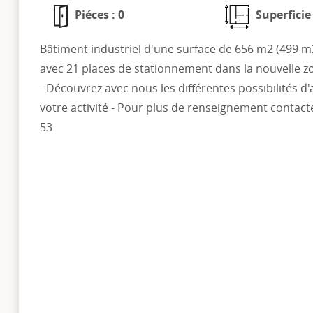
Piéces : 0
Superficie
Bâtiment industriel d'une surface de 656 m2 (499 m
avec 21 places de stationnement dans la nouvelle z
- Découvrez avec nous les différentes possibilités
votre activité - Pour plus de renseignement contacte
53