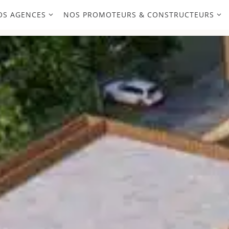
OS AGENCES
NOS PROMOTEURS & CONSTRUCTEURS