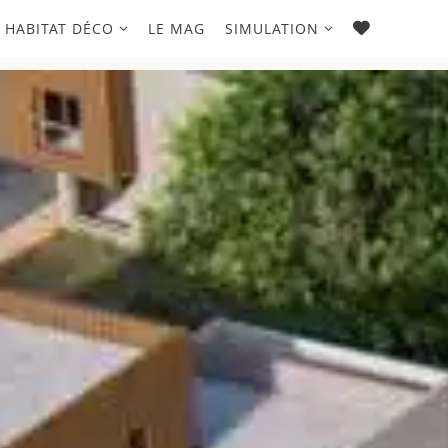
FAVORIS
HABITAT DÉCO
LE MAG
SIMULATION