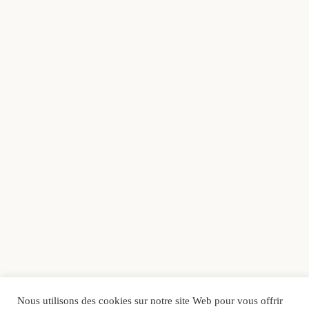
Nous utilisons des cookies sur notre site Web pour vous offrir