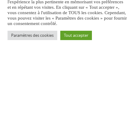
l'expérience la plus pertinente en mémorisant vos préférences
et en répétant vos visites. En cliquant sur « Tout accepter »,
vous consentez à l'utilisation de TOUS les cookies. Cependant,
vous pouvez visiter les « Paramètres des cookies » pour fournir
un consentement contrôlé.
Paramètres des cookies
Tout accepter