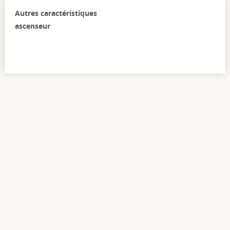
Autres caractéristiques
ascenseur