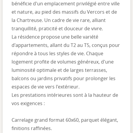
bénéficie d'un emplacement privilégié entre ville
et nature, au pied des massifs du Vercors et de
la Chartreuse. Un cadre de vie rare, alliant
tranquillité, praticité et douceur de vivre.
La résidence propose une belle variété
d'appartements, allant du T2 au T5, conçus pour
répondre à tous les styles de vie. Chaque
logement profite de volumes généreux, d'une
luminosité optimale et de larges terrasses,
balcons ou jardins privatifs pour prolonger les
espaces de vie vers l'extérieur.
Les prestations intérieures sont à la hauteur de
vos exigences :
Carrelage grand format 60x60, parquet élégant,
finitions raffinées.