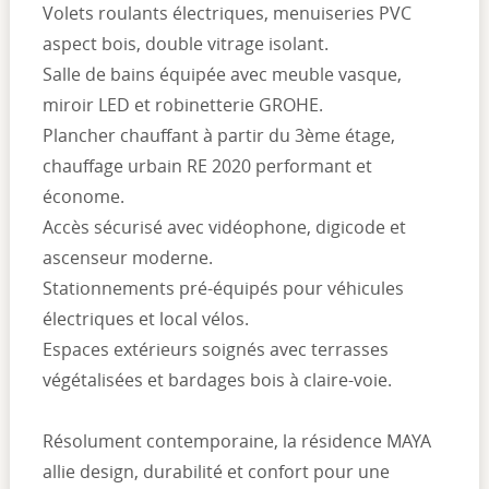
Volets roulants électriques, menuiseries PVC
aspect bois, double vitrage isolant.
Salle de bains équipée avec meuble vasque,
miroir LED et robinetterie GROHE.
Plancher chauffant à partir du 3ème étage,
chauffage urbain RE 2020 performant et
économe.
Accès sécurisé avec vidéophone, digicode et
ascenseur moderne.
Stationnements pré-équipés pour véhicules
électriques et local vélos.
Espaces extérieurs soignés avec terrasses
végétalisées et bardages bois à claire-voie.
Résolument contemporaine, la résidence MAYA
allie design, durabilité et confort pour une