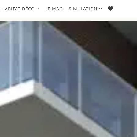
FAVORIS
HABITAT DÉCO
LE MAG
SIMULATION