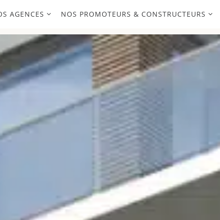
OS AGENCES
NOS PROMOTEURS & CONSTRUCTEURS