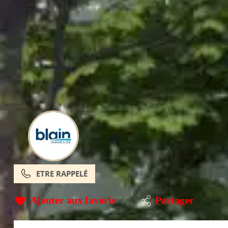
ETRE RAPPELÉ
Ajouter aux favoris
Partager