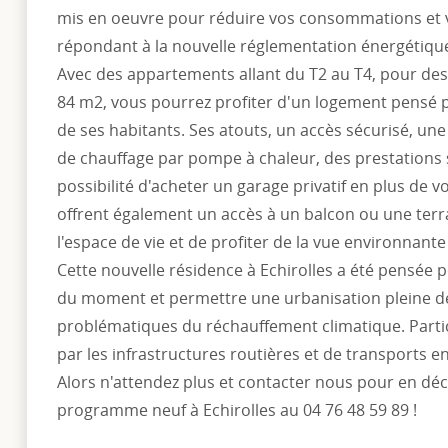
mis en oeuvre pour réduire vos consommations et 
répondant à la nouvelle réglementation énergétiqu
Avec des appartements allant du T2 au T4, pour des 
84 m2, vous pourrez profiter d'un logement pensé 
de ses habitants. Ses atouts, un accès sécurisé, un
de chauffage par pompe à chaleur, des prestations s
possibilité d'acheter un garage privatif en plus de 
offrent également un accès à un balcon ou une terra
l'espace de vie et de profiter de la vue environnant
Cette nouvelle résidence à Echirolles a été pensée
du moment et permettre une urbanisation pleine d
problématiques du réchauffement climatique. Parti
par les infrastructures routières et de transports
Alors n'attendez plus et contacter nous pour en déco
programme neuf à Echirolles au 04 76 48 59 89 !