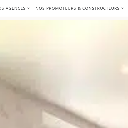
OS AGENCES
NOS PROMOTEURS & CONSTRUCTEURS