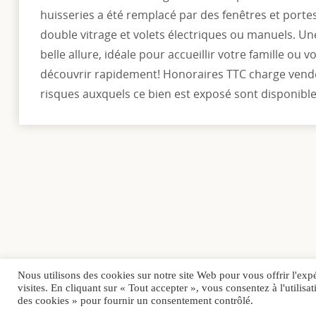
huisseries a été remplacé par des fenêtres et porte
double vitrage et volets électriques ou manuels. Un
belle allure, idéale pour accueillir votre famille ou 
découvrir rapidement! Honoraires TTC charge vende
risques auxquels ce bien est exposé sont disponible
Nous utilisons des cookies sur notre site Web pour vous offrir l'exp
visites. En cliquant sur « Tout accepter », vous consentez à l'utili
des cookies » pour fournir un consentement contrôlé.