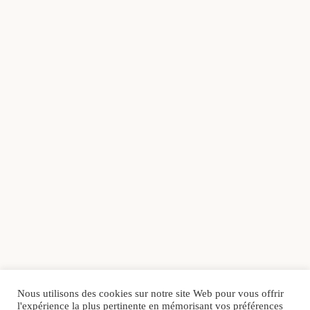
Nous utilisons des cookies sur notre site Web pour vous offrir
l'expérience la plus pertinente en mémorisant vos préférences