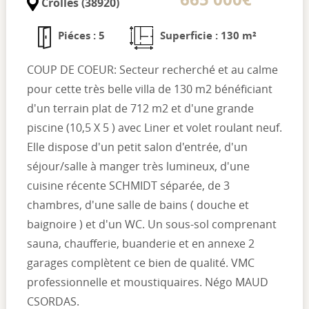
Crolles (38920)
Piéces : 5
Superficie : 130 m²
COUP DE COEUR: Secteur recherché et au calme
pour cette très belle villa de 130 m2 bénéficiant
d'un terrain plat de 712 m2 et d'une grande
piscine (10,5 X 5 ) avec Liner et volet roulant neuf.
Elle dispose d'un petit salon d'entrée, d'un
séjour/salle à manger très lumineux, d'une
cuisine récente SCHMIDT séparée, de 3
chambres, d'une salle de bains ( douche et
baignoire ) et d'un WC. Un sous-sol comprenant
sauna, chaufferie, buanderie et en annexe 2
garages complètent ce bien de qualité. VMC
professionnelle et moustiquaires. Négo MAUD
CSORDAS.