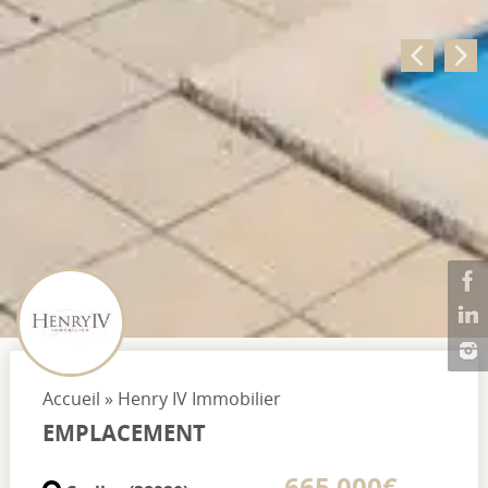
Accueil
»
Henry IV Immobilier
EMPLACEMENT
665 000€