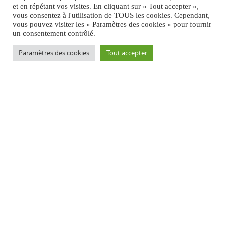
et en répétant vos visites. En cliquant sur « Tout accepter »,
vous consentez à l'utilisation de TOUS les cookies. Cependant,
vous pouvez visiter les « Paramètres des cookies » pour fournir
un consentement contrôlé.
Paramètres des cookies
Tout accepter