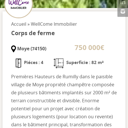
Accueil
»
WellCome Immobilier
Corps de ferme
750 000€
Moye (74150)
Piéces : 4
Superficie : 82 m²
Premières Hauteurs de Rumilly dans le paisible
village de Moye propriété champêtre composée
de plusieurs bâtiments implantés sur 2000 m² de
terrain constructible et divisible. Enorme
potentiel pour un projet avec création de
plusieurs logements (pour location ou revente)
dans le bâtiment principal, transformation des