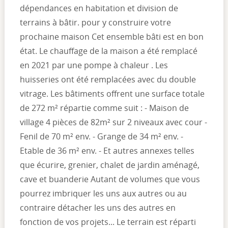
dépendances en habitation et division de
terrains à bâtir. pour y construire votre
prochaine maison Cet ensemble bâti est en bon
état. Le chauffage de la maison a été remplacé
en 2021 par une pompe à chaleur . Les
huisseries ont été remplacées avec du double
vitrage. Les bâtiments offrent une surface totale
de 272 m² répartie comme suit : - Maison de
village 4 pièces de 82m² sur 2 niveaux avec cour -
Fenil de 70 m² env. - Grange de 34 m² env. -
Etable de 36 m² env. - Et autres annexes telles
que écurire, grenier, chalet de jardin aménagé,
cave et buanderie Autant de volumes que vous
pourrez imbriquer les uns aux autres ou au
contraire détacher les uns des autres en
fonction de vos projets... Le terrain est réparti