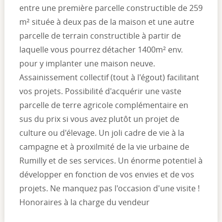
entre une première parcelle constructible de 259
m² située à deux pas de la maison et une autre
parcelle de terrain constructible à partir de
laquelle vous pourrez détacher 1400m² env.
pour y implanter une maison neuve.
Assainissement collectif (tout à l'égout) facilitant
vos projets. Possibilité d'acquérir une vaste
parcelle de terre agricole complémentaire en
sus du prix si vous avez plutôt un projet de
culture ou d'élevage. Un joli cadre de vie à la
campagne et à proxilmité de la vie urbaine de
Rumilly et de ses services. Un énorme potentiel à
développer en fonction de vos envies et de vos
projets. Ne manquez pas l'occasion d'une visite !
Honoraires à la charge du vendeur