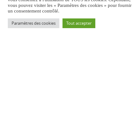
vous pouvez visiter les « Paramètres des cookies » pour fournir
un consentement contrôlé.
Paramètres des cookies
Tout accepter