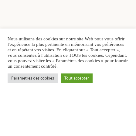
Nous utilisons des cookies sur notre site Web pour vous offrir
l'expérience la plus pertinente en mémorisant vos préférences
et en répétant vos visites. En cliquant sur « Tout accepter »,
vous consentez à l'utilisation de TOUS les cookies. Cependant,
vous pouvez visiter les « Paramètres des cookies » pour fournir
un consentement contrôlé.
Paramètres des cookies
Tout accepter