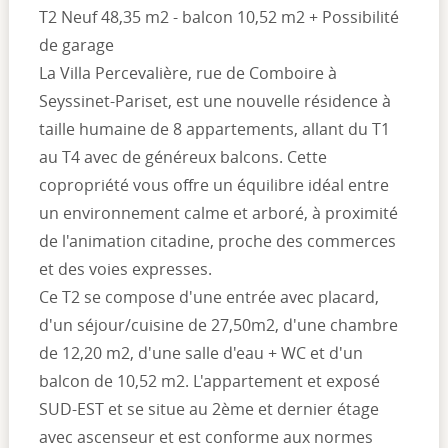
T2 Neuf 48,35 m2 - balcon 10,52 m2 + Possibilité
de garage
La Villa Percevalière, rue de Comboire à
Seyssinet-Pariset, est une nouvelle résidence à
taille humaine de 8 appartements, allant du T1
au T4 avec de généreux balcons. Cette
copropriété vous offre un équilibre idéal entre
un environnement calme et arboré, à proximité
de l'animation citadine, proche des commerces
et des voies expresses.
Ce T2 se compose d'une entrée avec placard,
d'un séjour/cuisine de 27,50m2, d'une chambre
de 12,20 m2, d'une salle d'eau + WC et d'un
balcon de 10,52 m2. L'appartement et exposé
SUD-EST et se situe au 2ème et dernier étage
avec ascenseur et est conforme aux normes