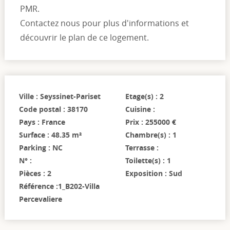
PMR.
Contactez nous pour plus d'informations et
découvrir le plan de ce logement.
Ville : Seyssinet-Pariset
Etage(s) : 2
Code postal : 38170
Cuisine :
Pays : France
Prix : 255000 €
Surface : 48.35 m²
Chambre(s) : 1
Parking : NC
Terrasse :
N° :
Toilette(s) : 1
Pièces : 2
Exposition : Sud
Référence :1_B202-Villa
Percevaliere