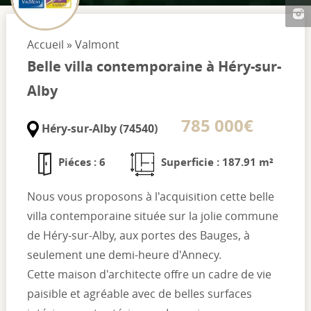
Accueil
»
Valmont
Belle villa contemporaine à Héry-sur-
Alby
785 000€
Héry-sur-Alby (74540)
Piéces : 6
Superficie : 187.91 m²
Nous vous proposons à l'acquisition cette belle
villa contemporaine située sur la jolie commune
de Héry-sur-Alby, aux portes des Bauges, à
seulement une demi-heure d'Annecy.
Cette maison d'architecte offre un cadre de vie
paisible et agréable avec de belles surfaces