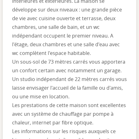
intérieures et extérieures. La maison se
développe sur deux niveaux : une grande pièce
de vie avec cuisine ouverte et terrasse, deux
chambres, une salle de bain, et un wc
indépendant occupent le premier niveau. A
l'étage, deux chambres et une salle d'eau avec
wc complètent l'espace habitable.
Un sous-sol de 73 mètres carrés vous apportera
un confort certain avec notamment un garage.
Un studio indépendant de 22 mètres carrés vous
laisse envisager l'accueil de la famille ou d'amis,
ou une mise en location.
Les prestations de cette maison sont excellentes
avec un système de chauffage par pompe à
chaleur, internet par fibre optique.
Les informations sur les risques auxquels ce