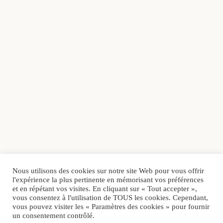
Nous utilisons des cookies sur notre site Web pour vous offrir
l'expérience la plus pertinente en mémorisant vos préférences
et en répétant vos visites. En cliquant sur « Tout accepter »,
vous consentez à l'utilisation de TOUS les cookies. Cependant,
vous pouvez visiter les « Paramètres des cookies » pour fournir
un consentement contrôlé.