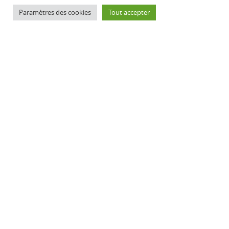
Paramètres des cookies
Tout accepter