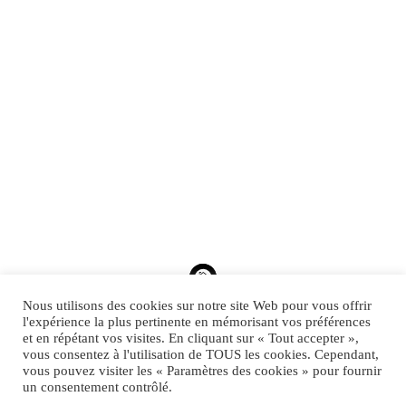
Nous utilisons des cookies sur notre site Web pour vous offrir
l'expérience la plus pertinente en mémorisant vos préférences
et en répétant vos visites. En cliquant sur « Tout accepter »,
vous consentez à l'utilisation de TOUS les cookies. Cependant,
vous pouvez visiter les « Paramètres des cookies » pour fournir
un consentement contrôlé.