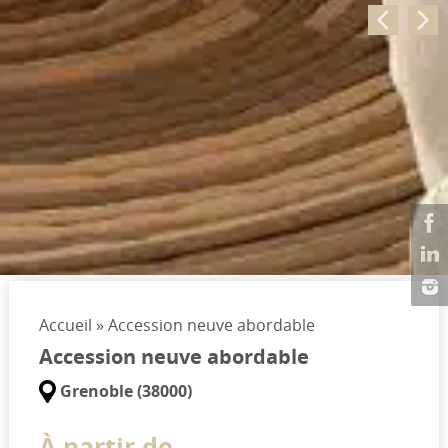
Accueil
»
Accession neuve abordable
Accession neuve abordable
Grenoble (38000)
À partir de