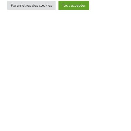
Paramètres des cookies
Tout accepter