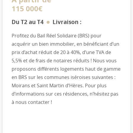
115 000€
Du T2 au T4
Livraison :
Profitez du Bail Réel Solidaire (BRS) pour
acquérir un bien immobilier, en bénéficiant d’un
prix d’achat réduit de 20 à 40%, d’une TVA de
5,5% et de frais de notaires réduits ! Nous vous
proposons différents logements haut de gamme
en BRS sur les communes iséroises suivantes :
Moirans et Saint Martin d’Hères. Pour plus
d’informations sur ces résidences, n’hésitez pas
à nous contacter !