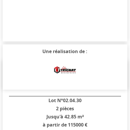
Une réalisation de :
Typologie et prix
Lot N°02.04.30
2 pièces
Jusqu'à 42.85 m²
à partir de 115000 €