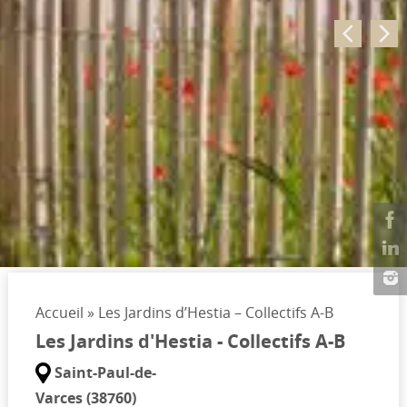
Accueil
»
Les Jardins d’Hestia – Collectifs A-B
Les Jardins d'Hestia - Collectifs A-B
Saint-Paul-de-
Varces (38760)