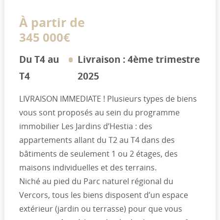
À partir de
345 000€
Du T4 au
Livraison : 4ème trimestre
T4
2025
LIVRAISON IMMEDIATE ! Plusieurs types de biens
vous sont proposés au sein du programme
immobilier Les Jardins d’Hestia : des
appartements allant du T2 au T4 dans des
bâtiments de seulement 1 ou 2 étages, des
maisons individuelles et des terrains.
Niché au pied du Parc naturel régional du
Vercors, tous les biens disposent d’un espace
extérieur (jardin ou terrasse) pour que vous