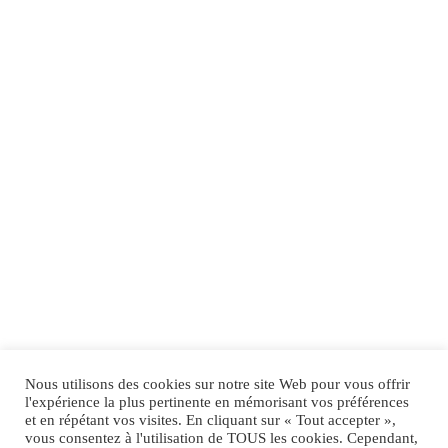
Nous utilisons des cookies sur notre site Web pour vous offrir
l'expérience la plus pertinente en mémorisant vos préférences
et en répétant vos visites. En cliquant sur « Tout accepter »,
vous consentez à l'utilisation de TOUS les cookies. Cependant,