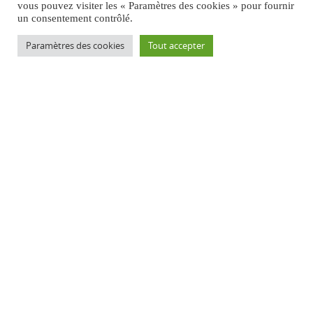
vous pouvez visiter les « Paramètres des cookies » pour fournir
un consentement contrôlé.
Paramètres des cookies
Tout accepter