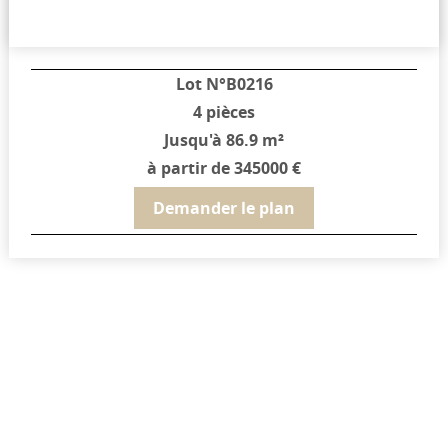
Lot N°B0216
4 pièces
Jusqu'à 86.9 m²
à partir de 345000 €
Demander le plan