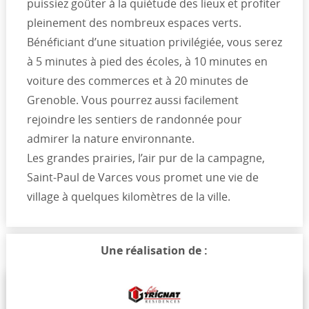
puissiez goûter à la quiétude des lieux et profiter
pleinement des nombreux espaces verts.
Bénéficiant d’une situation privilégiée, vous serez
à 5 minutes à pied des écoles, à 10 minutes en
voiture des commerces et à 20 minutes de
Grenoble. Vous pourrez aussi facilement
rejoindre les sentiers de randonnée pour
admirer la nature environnante.
Les grandes prairies, l’air pur de la campagne,
Saint-Paul de Varces vous promet une vie de
village à quelques kilomètres de la ville.
Une réalisation de :
Typologie et prix