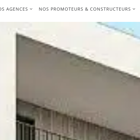
OS AGENCES
NOS PROMOTEURS & CONSTRUCTEURS