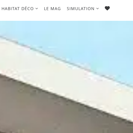
FAVORIS
HABITAT DÉCO
LE MAG
SIMULATION