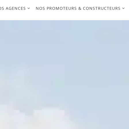
OS AGENCES
NOS PROMOTEURS & CONSTRUCTEURS