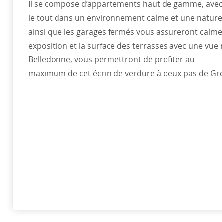
Il se compose d’appartements haut de gamme, avec 
le tout dans un environnement calme et une nature
ainsi que les garages fermés vous assureront calme e
exposition et la surface des terrasses avec une vue
Belledonne, vous permettront de profiter au
maximum de cet écrin de verdure à deux pas de Gr