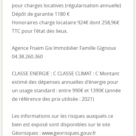
pour charges locatives (régularisation annuelle)
Dépôt de garantie 1180 €
Honoraires charge locataire 924€ dont 258,96€
TTC pour l'état des lieux.
Agence Fnaim Gix Immobilier Famille Gignoux
04.38.260.360
CLASSE ENERGIE : C CLASSE CLIMAT : C Montant
estimé des dépenses annuelles d'énergie pour
un usage standard : entre 990€ et 1390€ (année
de référence des prix utilisée : 2021)
Les informations sur les risques auxquels ce
bien est exposé sont disponibles sur le site
Géorisques : www.georisques.gouv.fr