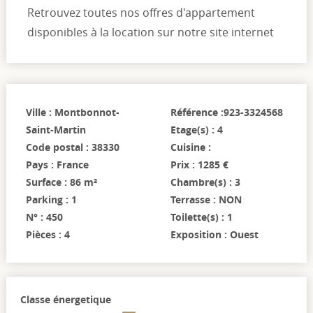
Retrouvez toutes nos offres d'appartement
disponibles à la location sur notre site internet
Ville : Montbonnot-
Référence :923-3324568
Saint-Martin
Etage(s) : 4
Code postal : 38330
Cuisine :
Pays : France
Prix : 1285 €
Surface : 86 m²
Chambre(s) : 3
Parking : 1
Terrasse : NON
N° : 450
Toilette(s) : 1
Pièces : 4
Exposition : Ouest
Classe énergetique