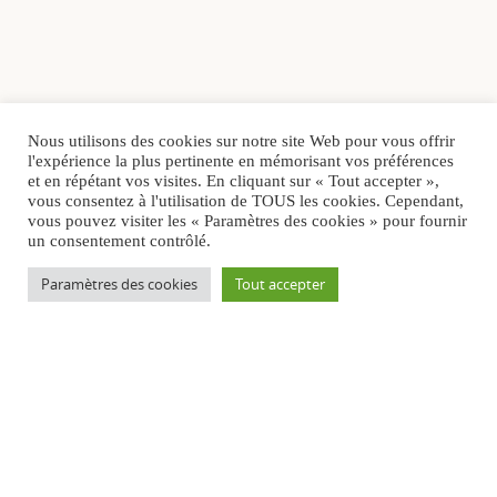
Nous utilisons des cookies sur notre site Web pour vous offrir
l'expérience la plus pertinente en mémorisant vos préférences
et en répétant vos visites. En cliquant sur « Tout accepter »,
vous consentez à l'utilisation de TOUS les cookies. Cependant,
vous pouvez visiter les « Paramètres des cookies » pour fournir
un consentement contrôlé.
Paramètres des cookies
Tout accepter