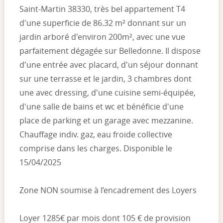
Saint-Martin 38330, très bel appartement T4
d'une superficie de 86.32 m² donnant sur un
jardin arboré d'environ 200m², avec une vue
parfaitement dégagée sur Belledonne. Il dispose
d'une entrée avec placard, d'un séjour donnant
sur une terrasse et le jardin, 3 chambres dont
une avec dressing, d'une cuisine semi-équipée,
d'une salle de bains et wc et bénéficie d'une
place de parking et un garage avec mezzanine.
Chauffage indiv. gaz, eau froide collective
comprise dans les charges. Disponible le
15/04/2025
Zone NON soumise à l’encadrement des Loyers
Loyer 1285€ par mois dont 105 € de provision