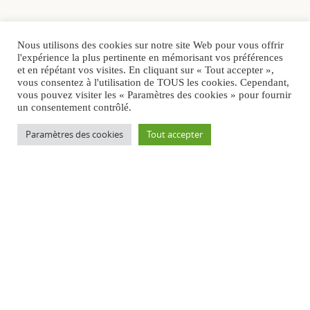
Nous utilisons des cookies sur notre site Web pour vous offrir
l'expérience la plus pertinente en mémorisant vos préférences
et en répétant vos visites. En cliquant sur « Tout accepter »,
vous consentez à l'utilisation de TOUS les cookies. Cependant,
vous pouvez visiter les « Paramètres des cookies » pour fournir
un consentement contrôlé.
Paramètres des cookies
Tout accepter