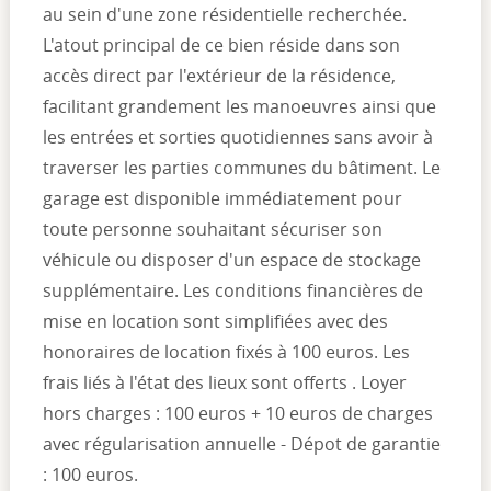
au sein d'une zone résidentielle recherchée.
L'atout principal de ce bien réside dans son
accès direct par l'extérieur de la résidence,
facilitant grandement les manoeuvres ainsi que
les entrées et sorties quotidiennes sans avoir à
traverser les parties communes du bâtiment. Le
garage est disponible immédiatement pour
toute personne souhaitant sécuriser son
véhicule ou disposer d'un espace de stockage
supplémentaire. Les conditions financières de
mise en location sont simplifiées avec des
honoraires de location fixés à 100 euros. Les
frais liés à l'état des lieux sont offerts . Loyer
hors charges : 100 euros + 10 euros de charges
avec régularisation annuelle - Dépot de garantie
: 100 euros.