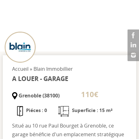
Accueil
»
Blain Immobillier
A LOUER - GARAGE
110€
Grenoble (38100)
Piéces : 0
Superficie : 15 m²
Situé au 10 rue Paul Bourget à Grenoble, ce
garage bénéficie d'un emplacement stratégique