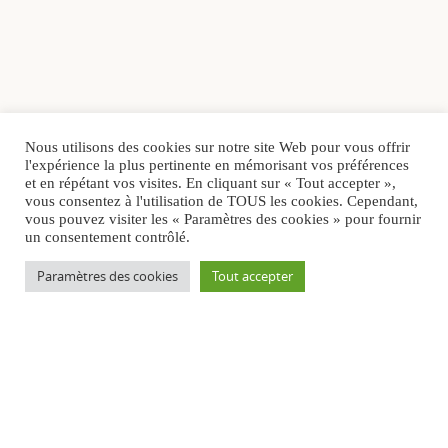
Nous utilisons des cookies sur notre site Web pour vous offrir
l'expérience la plus pertinente en mémorisant vos préférences
et en répétant vos visites. En cliquant sur « Tout accepter »,
vous consentez à l'utilisation de TOUS les cookies. Cependant,
vous pouvez visiter les « Paramètres des cookies » pour fournir
un consentement contrôlé.
Paramètres des cookies
Tout accepter