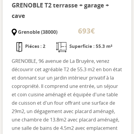
GRENOBLE T2 terrasse + garage +
cave
693€
Grenoble (38000)
Piéces : 2
Superficie : 55.3 m²
GRENOBLE, 96 avenue de La Bruyère, venez
découvrir cet agréable T2 de 55.3 m2 en bon état
et donnant sur un jardin intérieur privatif à la
copropriété. Il comprend une entrée, un séjour
et coin cuisine aménagé et équipée d'une table
de cuisson et d'un four offrant une surface de
29m2, un dégagement avec placard aménagé,
une chambre de 13.8m2 avec placard aménagé,
une salle de bains de 4.5m2 avec emplacement