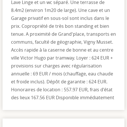
Lave Linge et un wc séparé. Une terrasse de
8.4m2 (environ 1m20 de large). Une cave et un
Garage privatif en sous-sol sont inclus dans le
prix. Copropriété de très bon standing et bien
tenue. A proximité de Grand'place, transports en
communs, faculté de géographie, Vigny Musset.
Accès rapide à la caserne de bonne et au centre
ville Victor Hugo par tramway. Loyer : 624 EUR +
provisions sur charges avec régularisation
annuelle : 69 EUR / mois (chauffage, eau chaude
et froide inclus). Dépôt de garantie : 624 EUR.
Honoraires de location : 557.97 EUR, frais d'état
des lieux 167.56 EUR Disponible immédiatement