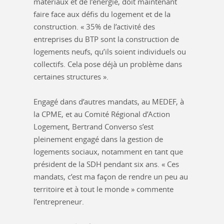
matériaux et de l’énergie, doit maintenant
faire face aux défis du logement et de la
construction. « 35% de l’activité des
entreprises du BTP sont la construction de
logements neufs, qu’ils soient individuels ou
collectifs. Cela pose déjà un problème dans
certaines structures ».
Engagé dans d’autres mandats, au MEDEF, à
la CPME, et au Comité Régional d’Action
Logement, Bertrand Converso s’est
pleinement engagé dans la gestion de
logements sociaux, notamment en tant que
président de la SDH pendant six ans. « Ces
mandats, c’est ma façon de rendre un peu au
territoire et à tout le monde » commente
l’entrepreneur.