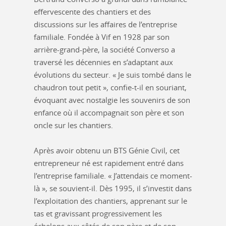
effervescente des chantiers et des
discussions sur les affaires de l’entreprise
familiale. Fondée à Vif en 1928 par son
arrière-grand-père, la société Converso a
traversé les décennies en s’adaptant aux
évolutions du secteur. « Je suis tombé dans le
chaudron tout petit », confie-t-il en souriant,
évoquant avec nostalgie les souvenirs de son
enfance où il accompagnait son père et son
oncle sur les chantiers.
Après avoir obtenu un BTS Génie Civil, cet
entrepreneur né est rapidement entré dans
l’entreprise familiale. « J’attendais ce moment-
là », se souvient-il. Dès 1995, il s’investit dans
l’exploitation des chantiers, apprenant sur le
tas et gravissant progressivement les