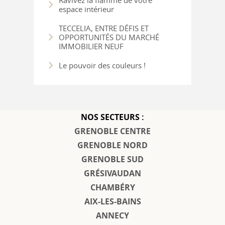
Ravivez la flamme de votre
espace intérieur
TECCELIA, ENTRE DÉFIS ET
OPPORTUNITÉS DU MARCHÉ
IMMOBILIER NEUF
Le pouvoir des couleurs !
NOS SECTEURS :
GRENOBLE CENTRE
GRENOBLE NORD
GRENOBLE SUD
GRÉSIVAUDAN
CHAMBÉRY
AIX-LES-BAINS
ANNECY