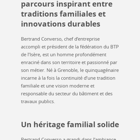
parcours inspirant entre
traditions familiales et
innovations durables
Bertrand Converso, chef d’entreprise
accompli et président de la fédération du BTP
de l’Isère, est un homme profondément
enraciné dans son territoire et passionné par
son métier. Né à Grenoble, le quinquagénaire
incarne à la fois la continuité d’une tradition
familiale et une vision moderne et
responsable du secteur du bâtiment et des
travaux publics.
Un héritage familial solide
Bertrand Converso a grandi dans l’ambiance