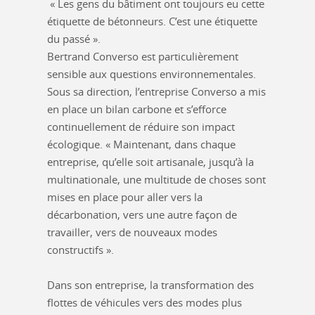
« Les gens du bâtiment ont toujours eu cette
étiquette de bétonneurs. C’est une étiquette
du passé ».
Bertrand Converso est particulièrement
sensible aux questions environnementales.
Sous sa direction, l’entreprise Converso a mis
en place un bilan carbone et s’efforce
continuellement de réduire son impact
écologique. « Maintenant, dans chaque
entreprise, qu’elle soit artisanale, jusqu’à la
multinationale, une multitude de choses sont
mises en place pour aller vers la
décarbonation, vers une autre façon de
travailler, vers de nouveaux modes
constructifs ».
Dans son entreprise, la transformation des
flottes de véhicules vers des modes plus