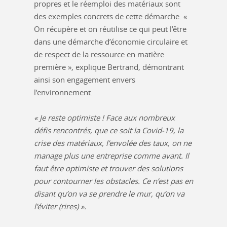
propres et le réemploi des matériaux sont
des exemples concrets de cette démarche. «
On récupère et on réutilise ce qui peut l’être
dans une démarche d’économie circulaire et
de respect de la ressource en matière
première », explique Bertrand, démontrant
ainsi son engagement envers
l’environnement.
« Je reste optimiste ! Face aux nombreux
défis rencontrés, que ce soit la Covid-19, la
crise des matériaux, l’envolée des taux, on ne
manage plus une entreprise comme avant. Il
faut être optimiste et trouver des solutions
pour contourner les obstacles. Ce n’est pas en
disant qu’on va se prendre le mur, qu’on va
l’éviter (rires) ».