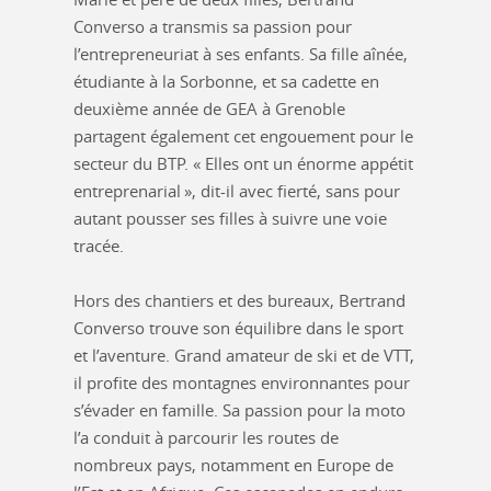
Converso a transmis sa passion pour
l’entrepreneuriat à ses enfants. Sa fille aînée,
étudiante à la Sorbonne, et sa cadette en
deuxième année de GEA à Grenoble
partagent également cet engouement pour le
secteur du BTP. « Elles ont un énorme appétit
entreprenarial », dit-il avec fierté, sans pour
autant pousser ses filles à suivre une voie
tracée.
Hors des chantiers et des bureaux, Bertrand
Converso trouve son équilibre dans le sport
et l’aventure. Grand amateur de ski et de VTT,
il profite des montagnes environnantes pour
s’évader en famille. Sa passion pour la moto
l’a conduit à parcourir les routes de
nombreux pays, notamment en Europe de