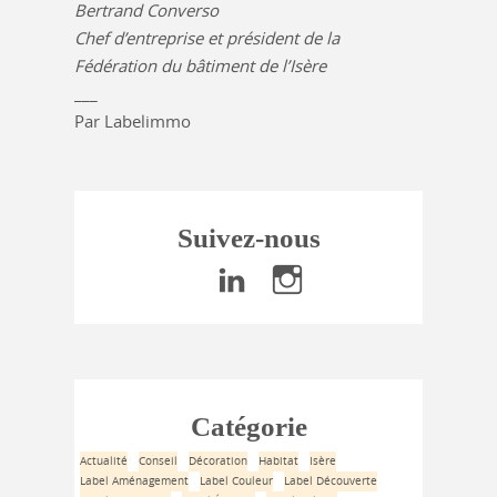
Bertrand Converso
Chef d’entreprise et président de la
Fédération du bâtiment de l’Isère
___
Par Labelimmo
Suivez-nous
Catégorie
Actualité
Conseil
Décoration
Habitat
Isère
Label Aménagement
Label Couleur
Label Découverte