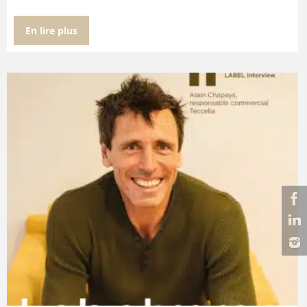
En lire plus