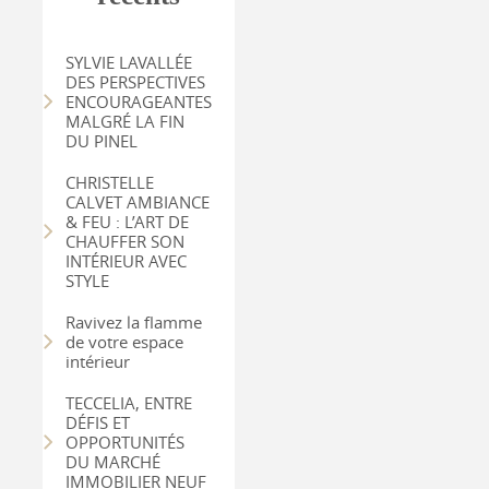
SYLVIE LAVALLÉE
DES PERSPECTIVES
ENCOURAGEANTES
MALGRÉ LA FIN
DU PINEL
CHRISTELLE
CALVET AMBIANCE
& FEU : L’ART DE
CHAUFFER SON
INTÉRIEUR AVEC
STYLE
Ravivez la flamme
de votre espace
intérieur
TECCELIA, ENTRE
DÉFIS ET
OPPORTUNITÉS
DU MARCHÉ
IMMOBILIER NEUF