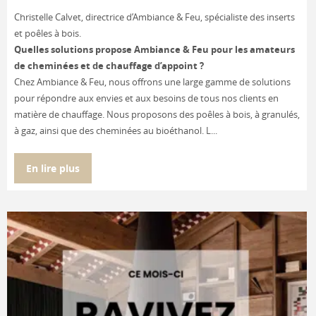
Christelle Calvet, directrice d’Ambiance & Feu, spécialiste des inserts
et poêles à bois.
Quelles solutions propose Ambiance & Feu pour les amateurs
de cheminées et de chauffage d’appoint ?
Chez Ambiance & Feu, nous offrons une large gamme de solutions
pour répondre aux envies et aux besoins de tous nos clients en
matière de chauffage. Nous proposons des poêles à bois, à granulés,
à gaz, ainsi que des cheminées au bioéthanol. L...
En lire plus