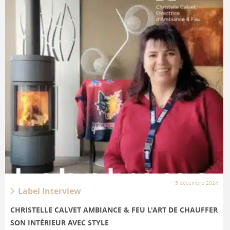
5 décembre 2024
Label Interview
CHRISTELLE CALVET AMBIANCE & FEU L'ART DE CHAUFFER
SON INTÉRIEUR AVEC STYLE