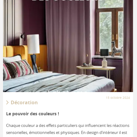
15 octobre 2024
Décoration
Le pouvoir des couleurs !
Chaque couleur a des effets particuliers qui influencent les réactions
sensorielles, émotionnelles et physiques. En design d’intérieur il est