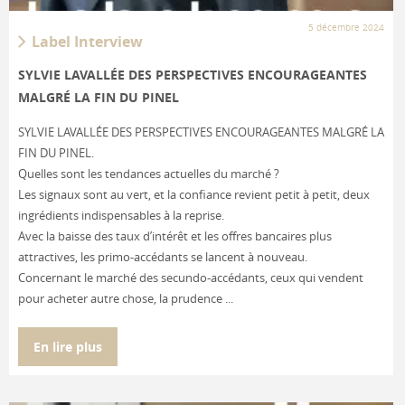
5 décembre 2024
Label Interview
SYLVIE LAVALLÉE DES PERSPECTIVES ENCOURAGEANTES
MALGRÉ LA FIN DU PINEL
SYLVIE LAVALLÉE DES PERSPECTIVES ENCOURAGEANTES MALGRÉ LA
FIN DU PINEL.
Quelles sont les tendances actuelles du marché ?
Les signaux sont au vert, et la confiance revient petit à petit, deux
ingrédients indispensables à la reprise.
Avec la baisse des taux d’intérêt et les offres bancaires plus
attractives, les primo-accédants se lancent à nouveau.
Concernant le marché des secundo-accédants, ceux qui vendent
pour acheter autre chose, la prudence ...
En lire plus