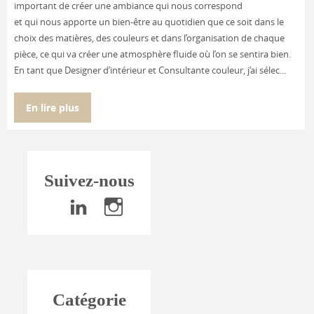
important de créer une ambiance qui nous correspond
et qui nous apporte un bien-être au quotidien que ce soit dans le
choix des matières, des couleurs et dans l’organisation de chaque
pièce, ce qui va créer une atmosphère fluide où l’on se sentira bien.
En tant que Designer d’intérieur et Consultante couleur, j’ai sélec...
En lire plus
Suivez-nous
Catégorie