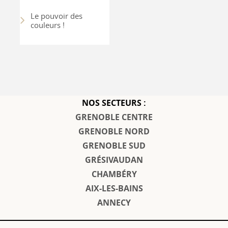
Le pouvoir des
couleurs !
NOS SECTEURS :
GRENOBLE CENTRE
GRENOBLE NORD
GRENOBLE SUD
GRÉSIVAUDAN
CHAMBÉRY
AIX-LES-BAINS
ANNECY