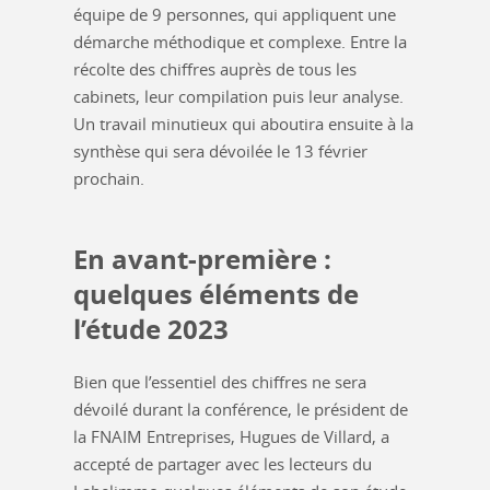
équipe de 9 personnes, qui appliquent une
démarche méthodique et complexe. Entre la
récolte des chiffres auprès de tous les
cabinets, leur compilation puis leur analyse.
Un travail minutieux qui aboutira ensuite à la
synthèse qui sera dévoilée le 13 février
prochain.
En avant-première :
quelques éléments de
l’étude 2023
Bien que l’essentiel des chiffres ne sera
dévoilé durant la conférence, le président de
la FNAIM Entreprises, Hugues de Villard, a
accepté de partager avec les lecteurs du