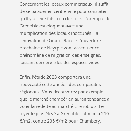
Concernant les locaux commerciaux, il suffit
de se balader en centre-ville pour constater
qu’il y a cette fois trop de stock. L’exemple de
Grenoble est éloquent avec une
multiplication des locaux inoccupés. La
rénovation de Grand Place et l’ouverture
prochaine de Neyrpic vont accentuer ce
phénomène de migration des enseignes,
laissant derrière elles des espaces vides.
Enfin, l’étude 2023 comportera une
nouveauté cette année : des comparatifs
régionaux. Vous découvrirez par exemple
que le marché chambérien aurait tendance à
voler la vedette au marché Grenoblois. Le
loyer le plus élevé à Grenoble culmine à 210
€/m2, contre 235 €/m2 pour Chambéry.