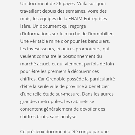
Un document de 26 pages. Voilà sur quoi
travaillent depuis des semaines, voire des
mois, les équipes de la FNAIM Entreprises
Isère. Un document qui regorge
d’informations sur le marché de l’immobilier.
Une véritable mine d’or pour les banquiers,
les investisseurs, et autres promoteurs, qui
veulent connaitre le positionnement du
marché actuel, et qui viennent parfois de loin
pour être les premiers à découvrir ces
chiffres. Car Grenoble possède la particularité
d’être la seule ville de province à bénéficier
d’une telle étude sur-mesure. Dans les autres
grandes métropoles, les cabinets se
contentent généralement de dévoiler des
chiffres bruts, sans analyse.
Ce précieux document a été conçu par une