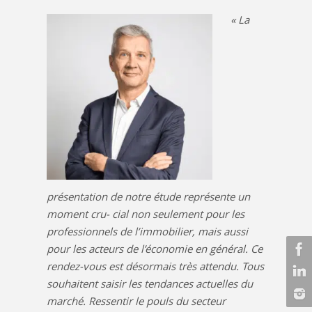
« La
présentation de notre étude représente un
moment cru- cial non seulement pour les
professionnels de l’immobilier, mais aussi
pour les acteurs de l’économie en général. Ce
rendez-vous est désormais très attendu. Tous
souhaitent saisir les tendances actuelles du
marché. Ressentir le pouls du secteur