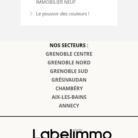
IMMOBILIER NEUF
Le pouvoir des couleurs !
NOS SECTEURS :
GRENOBLE CENTRE
GRENOBLE NORD
GRENOBLE SUD
GRÉSIVAUDAN
CHAMBÉRY
AIX-LES-BAINS
ANNECY