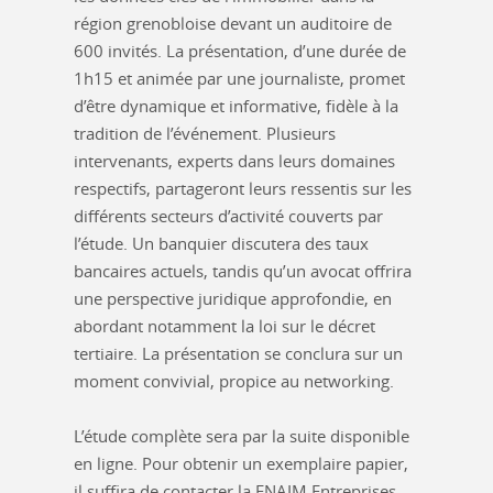
région grenobloise devant un auditoire de
600 invités. La présentation, d’une durée de
1h15 et animée par une journaliste, promet
d’être dynamique et informative, fidèle à la
tradition de l’événement. Plusieurs
intervenants, experts dans leurs domaines
respectifs, partageront leurs ressentis sur les
différents secteurs d’activité couverts par
l’étude. Un banquier discutera des taux
bancaires actuels, tandis qu’un avocat offrira
une perspective juridique approfondie, en
abordant notamment la loi sur le décret
tertiaire. La présentation se conclura sur un
moment convivial, propice au networking.
L’étude complète sera par la suite disponible
en ligne. Pour obtenir un exemplaire papier,
il suffira de contacter la FNAIM Entreprises