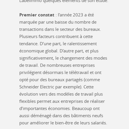
Labelimmo quelques éléments de son étude.
Premier constat
: l’année 2023 a été
marquée par une baisse du nombre de
transactions dans le secteur des bureaux.
Plusieurs facteurs contribuent à cette
tendance. D’une part, le ralentissement
économique global. D’autre part, et plus
significativement, le changement des modes
de travail. De nombreuses entreprises
privilégient désormais le télétravail et ont
opté pour des bureaux partagés (comme
Schneider Electric par exemple). Cette
évolution vers des modèles de travail plus
flexibles permet aux entreprises de réaliser
d’importantes économies. Beaucoup ont
aussi déménagé dans des bâtiments neufs
pour améliorer le bien-être de leurs salariés.