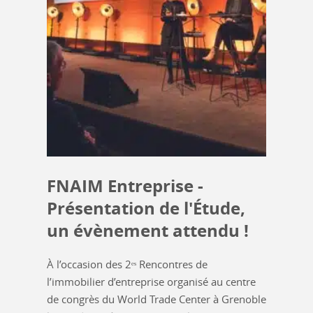
FNAIM Entreprise -
Présentation de l'Étude,
un évènement attendu !
À l’occasion des 2ᵉˢ Rencontres de
l’immobilier d’entreprise organisé au centre
de congrès du World Trade Center à Grenoble