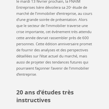
le mardi 13 février prochain, la FNAIM
Entreprises Isère dévoilera sa 20ᵉ étude de
marché de l’immobilier d’entreprise, au cours
d’une grande soirée de présentation. Alors
que le secteur de l’immobilier traverse une
crise importante, cet événement très attendu
cette année devrait rassembler près de 600
personnes. Cette édition anniversaire promet
de fournir des analyses et des perspectives
détaillées sur l’état actuel du marché, mais
aussi de projeter des tendances futures qui
pourraient façonner l’avenir de l’immobilier
d’entreprise.
20 ans d’études très
instructives