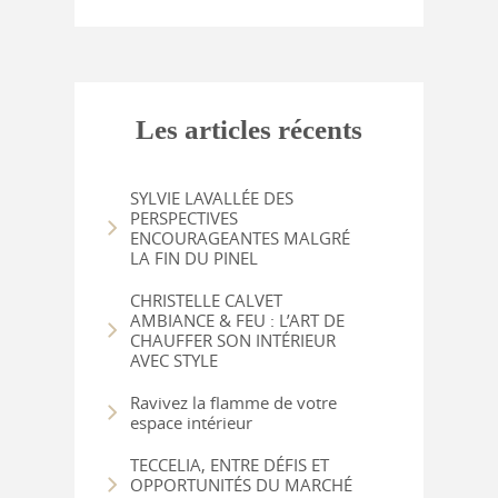
Les articles récents
SYLVIE LAVALLÉE DES
PERSPECTIVES
ENCOURAGEANTES MALGRÉ
LA FIN DU PINEL
CHRISTELLE CALVET
AMBIANCE & FEU : L’ART DE
CHAUFFER SON INTÉRIEUR
AVEC STYLE
Ravivez la flamme de votre
espace intérieur
TECCELIA, ENTRE DÉFIS ET
OPPORTUNITÉS DU MARCHÉ