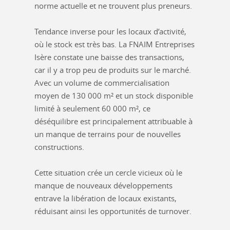
norme actuelle et ne trouvent plus preneurs.
Tendance inverse pour les locaux d’activité,
où le stock est très bas. La FNAIM Entreprises
Isère constate une baisse des transactions,
car il y a trop peu de produits sur le marché.
Avec un volume de commercialisation
moyen de 130 000 m² et un stock disponible
limité à seulement 60 000 m², ce
déséquilibre est principalement attribuable à
un manque de terrains pour de nouvelles
constructions.
Cette situation crée un cercle vicieux où le
manque de nouveaux développements
entrave la libération de locaux existants,
réduisant ainsi les opportunités de turnover.