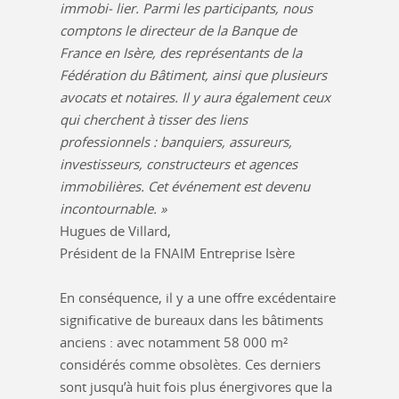
immobi- lier. Parmi les participants, nous
comptons le directeur de la Banque de
France en Isère, des représentants de la
Fédération du Bâtiment, ainsi que plusieurs
avocats et notaires. Il y aura également ceux
qui cherchent à tisser des liens
professionnels : banquiers, assureurs,
investisseurs, constructeurs et agences
immobilières. Cet événement est devenu
incontournable. »
Hugues de Villard,
Président de la FNAIM Entreprise Isère
En conséquence, il y a une offre excédentaire
significative de bureaux dans les bâtiments
anciens : avec notamment 58 000 m²
considérés comme obsolètes. Ces derniers
sont jusqu’à huit fois plus énergivores que la