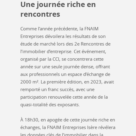
Une journée riche en
rencontres
Comme l’année précédente, la FNAIM
Entreprises dévoilera les résultats de son
étude de marché lors des 2e Rencontres de
l’immobilier d’entreprise. Cet événement,
organisé par la CCI, se concentrera cette
année sur une seule journée dense, offrant
aux professionnels un espace d’échange de
2000 m². La première édition, en 2023, avait
remporté un franc succès, avec une
participation renouvelée cette année de la
quasi-totalité des exposants.
À 18h30, en apogée de cette journée riche en
échanges, la FNAIM Entreprises Isère révélera
les données clés de l’immobilier dans la