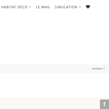
FAVORIS
HABITAT DÉCO
LE MAG
SIMULATION
Arvillard