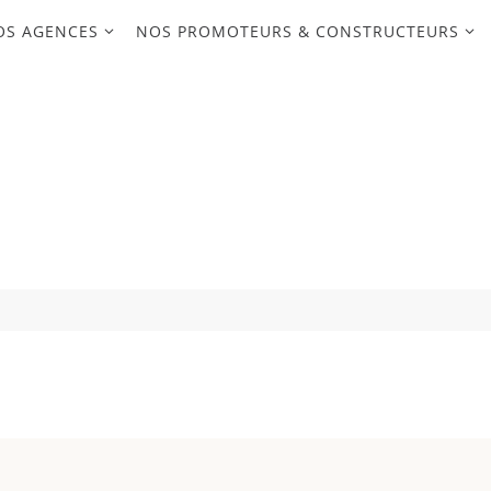
OS AGENCES
NOS PROMOTEURS & CONSTRUCTEURS