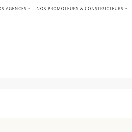
OS AGENCES
NOS PROMOTEURS & CONSTRUCTEURS